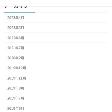
アーカイブ
2023年4月
2023年3月
2022年6月
2021年7月
2020年2月
2019年12月
2019年11月
2019年8月
2019年7月
2019年6月