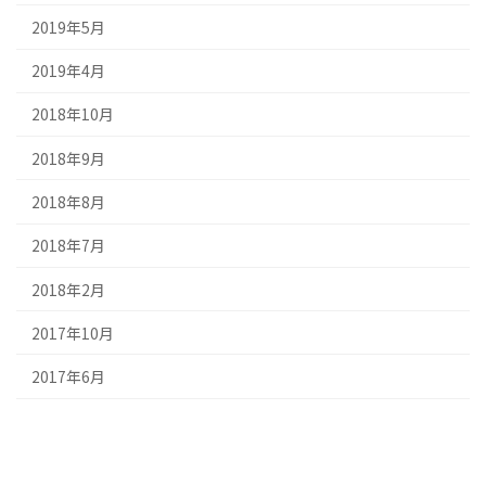
2019年5月
2019年4月
2018年10月
2018年9月
2018年8月
2018年7月
2018年2月
2017年10月
2017年6月