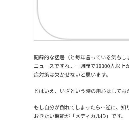
記録的な猛暑（と毎年言っている気もし
ニュースですね。一週間で18000人以
症対策は欠かせないと思います。
とはいえ、いざという時の用心はしてお
もし自分が倒れてしまったら…逆に、知
おきたい機能が「メディカルID」です。