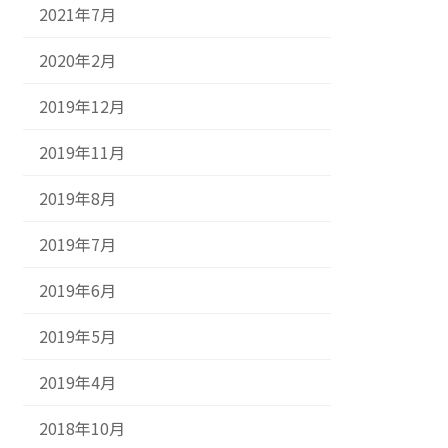
2021年7月
2020年2月
2019年12月
2019年11月
2019年8月
2019年7月
2019年6月
2019年5月
2019年4月
2018年10月