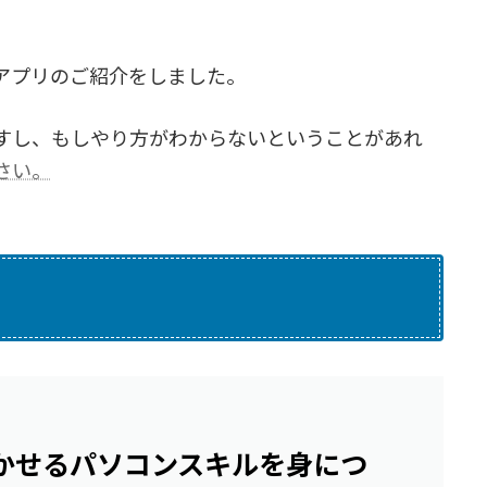
アプリのご紹介をしました。
すし、もしやり方がわからないということがあれ
さい。
かせるパソコンスキルを身につ