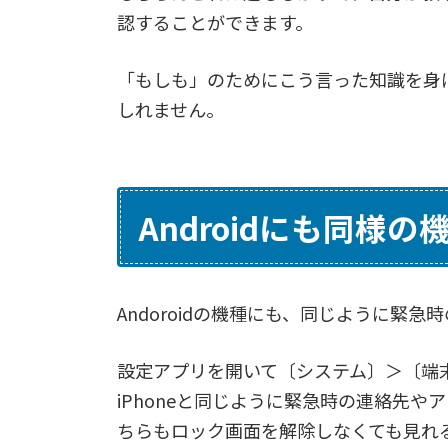
認することができます。
「もしも」のためにこう言った知識を身
しれません。
Androidにも同様の
Andoroidの機種にも、同じように緊
設定アプリを開いて〔システム〕＞〔端
iPhoneと同じように緊急時の連絡先
ちらもロック画面を解除しなくても見れ