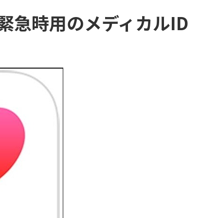
緊急時用のメディカルID