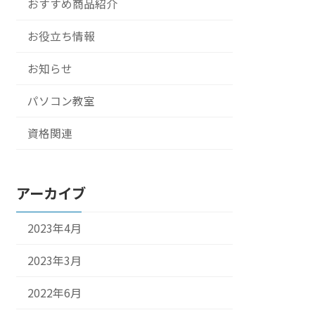
おすすめ商品紹介
お役立ち情報
お知らせ
パソコン教室
資格関連
アーカイブ
2023年4月
2023年3月
2022年6月