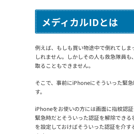
メディカルIDとは
例えば、もしも買い物途中で倒れてしま
しれません。しかしその人も救急隊員も
取ることもできません。
そこで、事前にiPhoneにそういった緊
す。
iPhoneをお使いの方には画面に指紋
緊急時だとそういった認証を解除できる
を設定しておけばそういった認証を介す