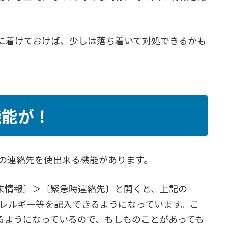
に着けておけば、少しは落ち着いて対処できるかも
機能が！
急時の連絡先を使出来る機能があります。
末情報〕＞〔緊急時連絡先〕と開くと、上記の
やアレルギー等を記入できるようになっています。こ
るようになっているので、もしものことがあっても