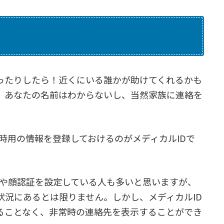
ったりしたら！近くにいる誰かが助けてくれるかも
、あなたの名前はわからないし、当然家族に連絡を
急時用の情報を登録しておけるのがメディカルIDで
認証や顔認証を設定している人も多いと思いますが、
状況にあるとは限りません。しかし、メディカルID
ることなく、非常時の連絡先を表示することができ