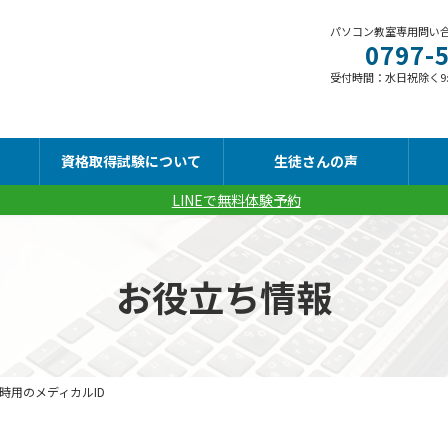
パソコン教室専用問い
0797-
受付時間：水日祝除く9:00
資格取得試験について
生徒さんの声
LINEで無料体験予約
お役立ち情報
時用のメディカルID