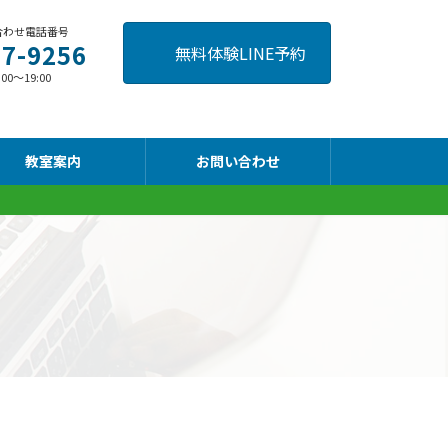
合わせ電話番号
57-9256
無料体験LINE予約
～19:00
教室案内
お問い合わせ