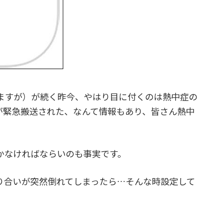
ますが）が続く昨今、やはり目に付くのは熱中症の
上が緊急搬送された、なんて情報もあり、皆さん熱中
かなければならいのも事実です。
り合いが突然倒れてしまったら…そんな時設定して