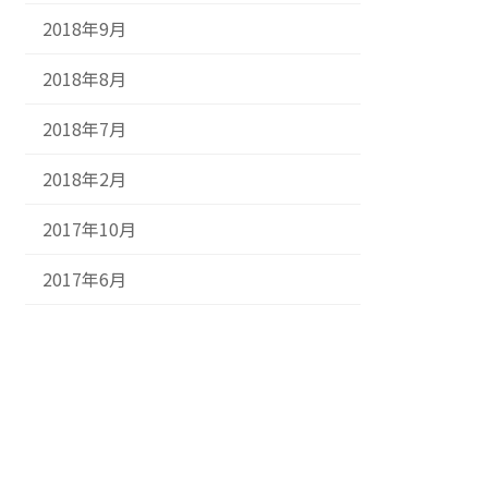
2018年9月
2018年8月
2018年7月
2018年2月
2017年10月
2017年6月