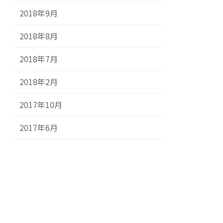
2018年9月
2018年8月
2018年7月
2018年2月
2017年10月
2017年6月