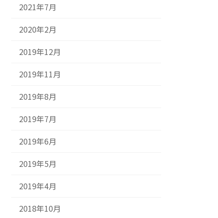
2021年7月
2020年2月
2019年12月
2019年11月
2019年8月
2019年7月
2019年6月
2019年5月
2019年4月
2018年10月