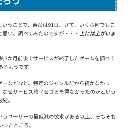
稼働ということで、寿命は91日。さて、いくら何でもこ
と思い、調べてみたのですが・・・
上には上がいま
ら約3か月前後でサービスが終了したゲームを調べて
あるようです。
音ゲーなどなど。特定のジャンルだから続かなかっ
、なぜサービス終了せざるを得なかったのかという
破綻。
いうユーザーの最低減の欲求がある以上、そもそも
いったところ。