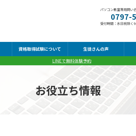
パソコン教室専用問い
0797-
受付時間：水日祝除く9:00
資格取得試験について
生徒さんの声
LINEで無料体験予約
お役立ち情報