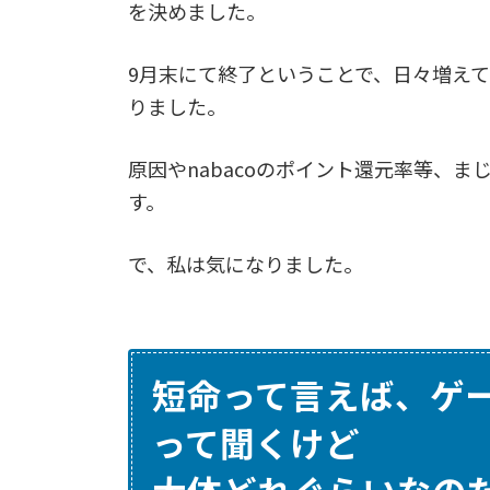
を決めました。
9月末にて終了ということで、日々増え
りました。
原因やnabacoのポイント還元率等、
す。
で、私は気になりました。
短命って言えば、ゲ
って聞くけど
大体どれぐらいなの