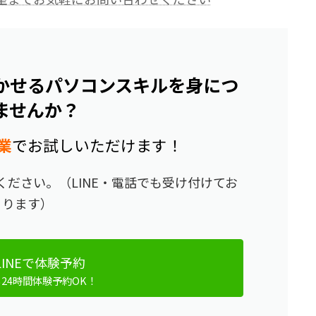
かせるパソコンスキルを身につ
ませんか？
業
でお試しいただけます！
ださい。（LINE・電話でも受け付けてお
ります）
LINEで体験予約
ら24時間体験予約OK！