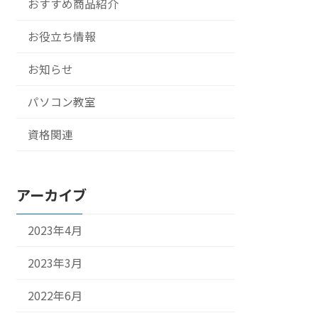
おすすめ商品紹介
お役立ち情報
お知らせ
パソコン教室
資格関連
アーカイブ
2023年4月
2023年3月
2022年6月