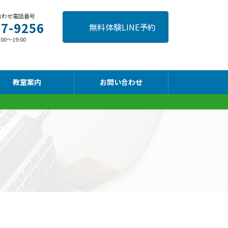
合わせ電話番号
57-9256
無料体験LINE予約
～19:00
教室案内
お問い合わせ