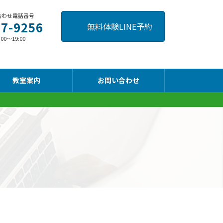
合わせ電話番号
57-9256
無料体験LINE予約
～19:00
教室案内
お問い合わせ