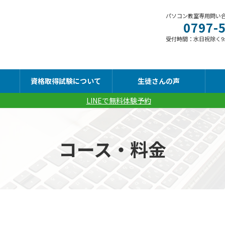
パソコン教室専用問い
0797-
受付時間：水日祝除く9:00
資格取得試験について
生徒さんの声
LINEで無料体験予約
コース・料金