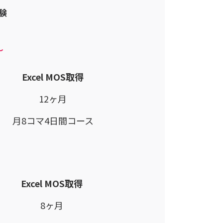
験
～
Excel MOS取得
12ヶ月
月8コマ4日間コース
Excel MOS取得
8ヶ月