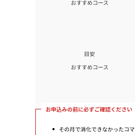
おすすめコース
目安
おすすめコース
お申込みの前に必ずご確認ください
その月で消化できなかったコマ