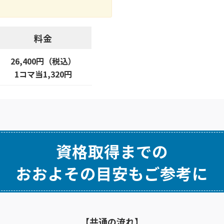
料金
26,400円（税込）
1コマ当1,320円
資格取得までの
おおよその目安もご参考に
【共通の流れ】