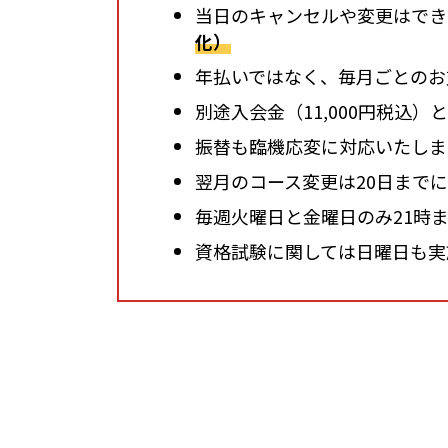
当日のキャンセルや変更はでき
化）
年払いではなく、毎月ごとのお
別途入会金（11,000円税込）
振替も臨機応変に対応いたしま
翌月のコース変更は20日まで
毎週火曜日と金曜日のみ21時
資格試験に関しては日曜日も実