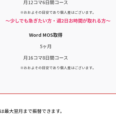
月12コマ6日間コース
※おおよその目安であり個人差はございます。
～
少しでも急ぎたい方・週2日お時間が取れる方
～
Word MOS取得
5ヶ月
月16コマ8日間コース
※おおよその目安であり個人差はございます。
は最大翌月まで振替できます。