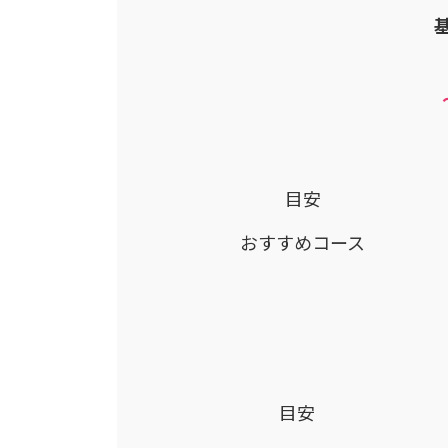
目安
おすすめコース
目安