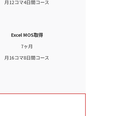
月12コマ4日間コース
Excel MOS取得
7ヶ月
月16コマ8日間コース