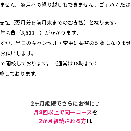
ません。翌月への繰り越しもできません。ご了承くださ
支払（翌月分を前月末までのお支払）となります。
と年会費（5,500円）がかかります。
すが、当日のキャンセル・変更は振替の対象になりま
にお願いします。
まで開校しております。（通常は18時まで）
施しております。
2ヶ月継続でさらにお得に♪
月8回以上で同一コース
を
2か月継続される方
は