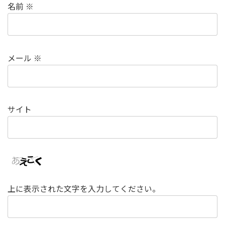
名前
※
メール
※
サイト
上に表示された文字を入力してください。