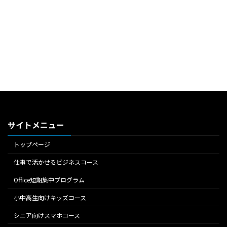
サイトメニュー
トップページ
仕事で活かせるビジネスコース
Office短期集中プログラム
小中高生向けキッズコース
シニア向けスマホコース