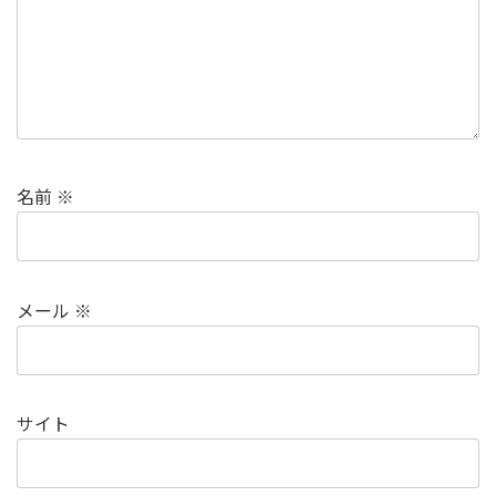
名前
※
メール
※
サイト