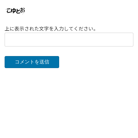
上に表示された文字を入力してください。