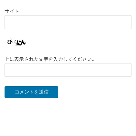
サイト
上に表示された文字を入力してください。