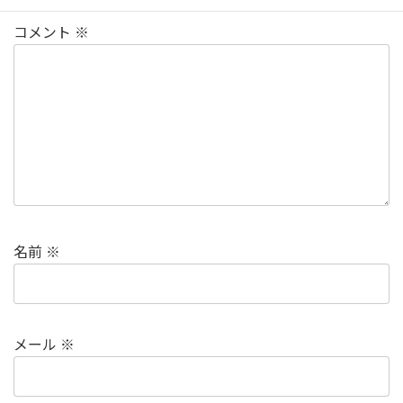
コメント
※
名前
※
メール
※