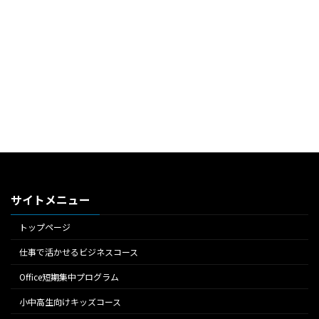
サイトメニュー
トップページ
仕事で活かせるビジネスコース
Office短期集中プログラム
小中高生向けキッズコース