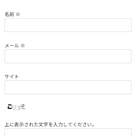
名前
※
メール
※
サイト
上に表示された文字を入力してください。